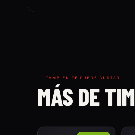
TAMBIÉN TE PUEDE GUSTAR
MÁS DE TI