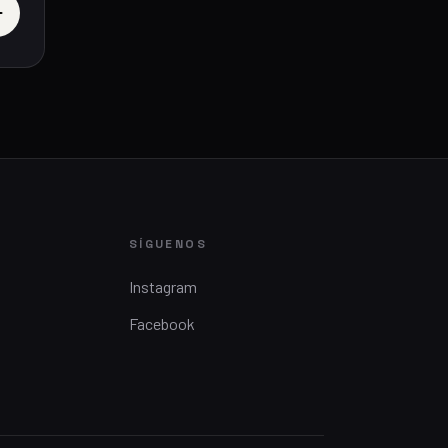
SÍGUENOS
Instagram
Facebook