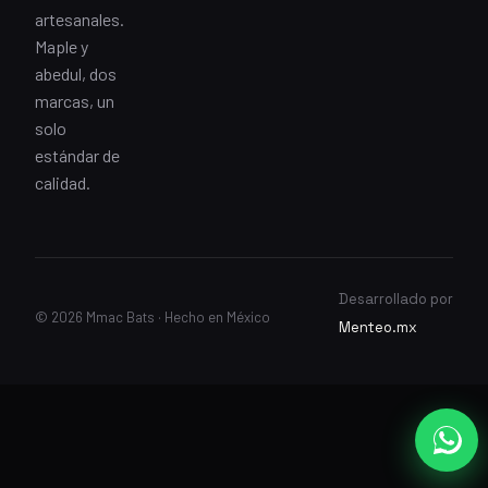
artesanales.
Maple y
abedul, dos
marcas, un
solo
estándar de
calidad.
Desarrollado por
© 2026 Mmac Bats · Hecho en México
Menteo.mx