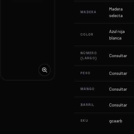
Madera
MADERA
selecta
Azul roja
COLOR
blanca
NÚMERO
Consultar
(LARGO)
Consultar
PESO
Consultar
MANGO
Consultar
BARRIL
gcaarb
SKU