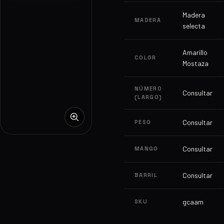
Madera
MADERA
selecta
Amarillo
COLOR
Mostaza
NÚMERO
Consultar
(LARGO)
Consultar
PESO
Consultar
MANGO
Consultar
BARRIL
gcaam
SKU